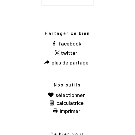
Partager ce bien
facebook
twitter
plus de partage
Nos outils
sélectionner
calculatrice
imprimer
Ce bien vous