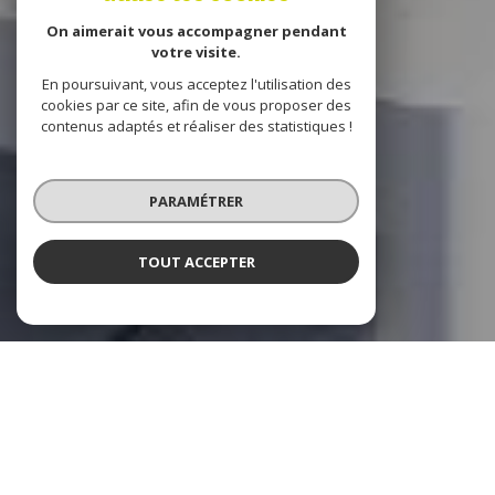
On aimerait vous accompagner pendant
votre visite.
En poursuivant, vous acceptez l'utilisation des
cookies par ce site, afin de vous proposer des
contenus adaptés et réaliser des statistiques !
PARAMÉTRER
TOUT ACCEPTER
Destination Immobilier
votre partenaire immobilier