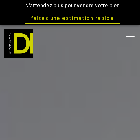
N'attendez plus pour vendre votre bien
faites une estimation rapide