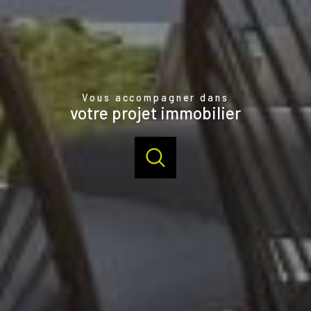
Vous accompagner dans
votre projet immobilier