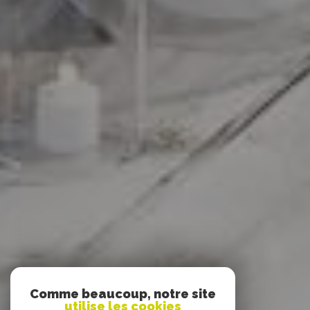
Comme beaucoup, notre site
utilise les cookies