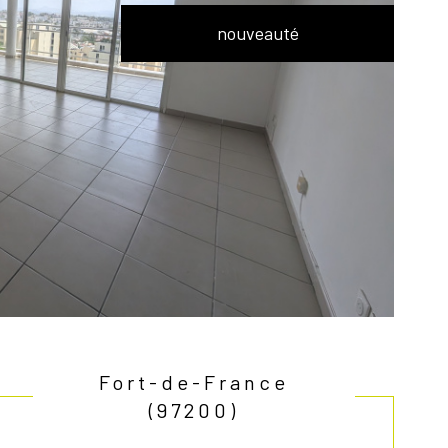
nouveauté
Fort-de-France
(97200)