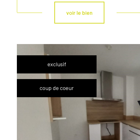
voir le bien
exclusif
coup de coeur