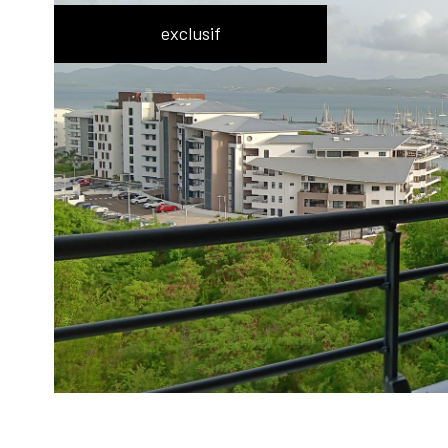
exclusif