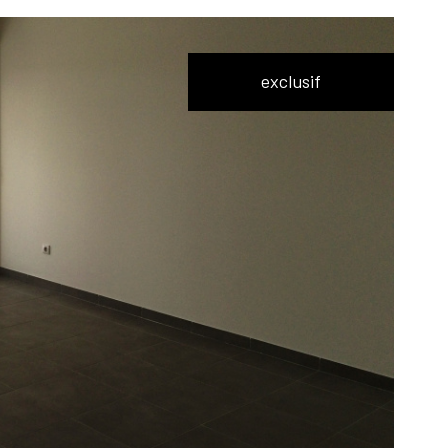
exclusif